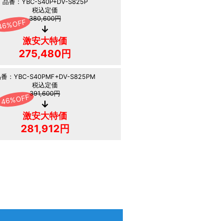
品番：YBC-S40P+DV-S825P
税込定価
380,600円
激安大特価
275,480円
番：YBC-S40PMF+DV-S825PM
税込定価
391,600円
激安大特価
281,912円