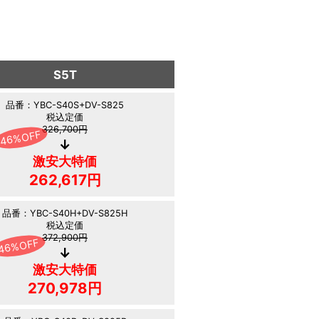
S5T
品番：YBC-S40S+DV-S825
税込定価
326,700円
激安大特価
262,617円
品番：YBC-S40H+DV-S825H
税込定価
372,900円
激安大特価
270,978円