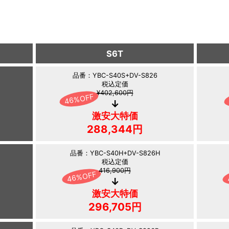
S6T
品番：YBC-S40S+DV-S826
税込定価
¥402,600円
激安大特価
288,344円
品番：YBC-S40H+DV-S826H
税込定価
416,900円
激安大特価
296,705円