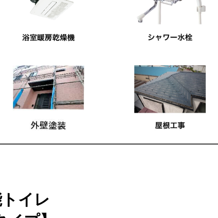
性能トイレ