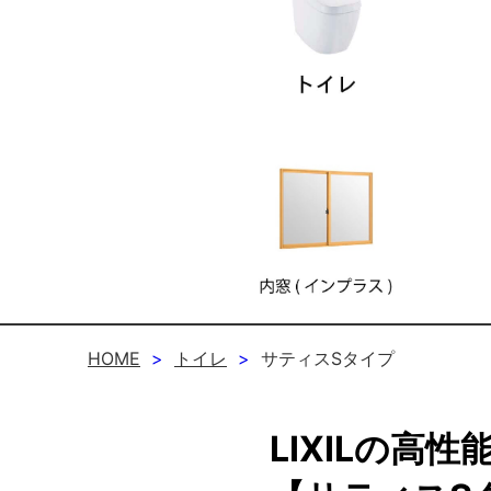
HOME
トイレ
サティスSタイプ
LIXILの高