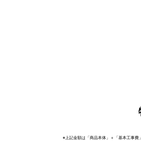
※上記金額は「商品本体」＋「基本工事費