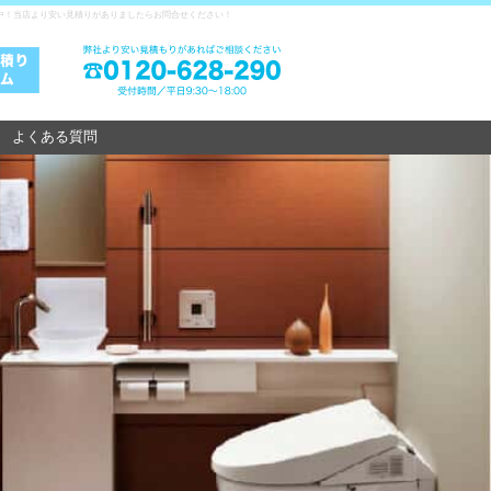
戦中！当店より安い見積りがありましたらお問合せください！
よくある質問