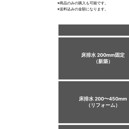
※商品のみの購入も可能です。
※送料込みの金額になります。
床排水 200mm固定
（新築）
床排水 200〜450mm
（リフォーム）