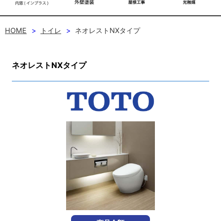
HOME
トイレ
ネオレストNXタイプ
ネオレストNXタイプ