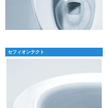
セフィオンテクト