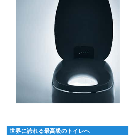
世界に誇れる最高級のトイレへ