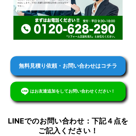
無料見積り依頼・お問い合わせはコチラ
はお友達追加をしてお問い合わせください！
LINEでのお問い合わせ：下記４点を
ご記入ください！