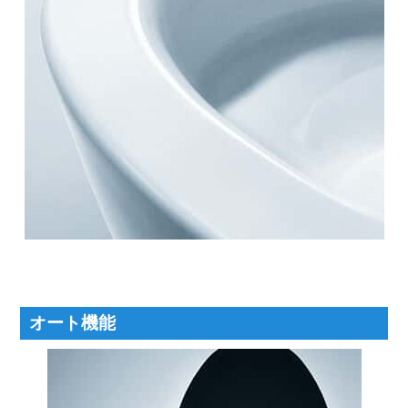
オート機能