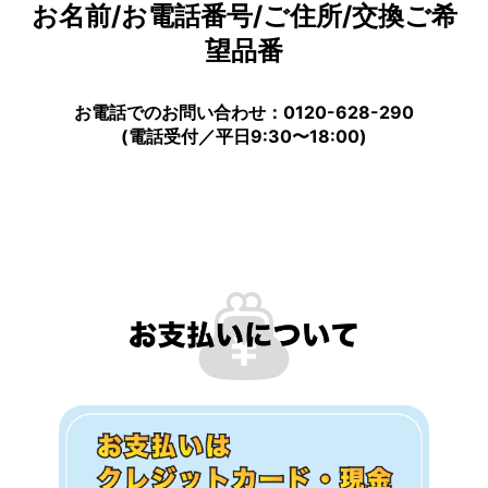
お名前/お電話番号/ご住所/交換ご希
望品番
お電話でのお問い合わせ：0120-628-290
(電話受付／平日9:30〜18:00)