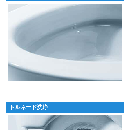
トルネード洗浄