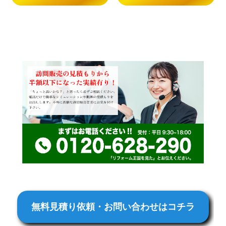
無料見積り依頼・お問い合わせはコチラ