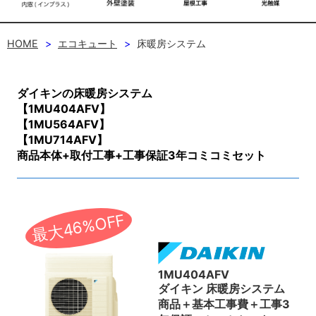
HOME
エコキュート
床暖房システム
ダイキンの床暖房システム
【1MU404AFV】
【1MU564AFV】
【1MU714AFV】
商品本体+取付工事+工事保証3年コミコミセット
最大46%OFF
1MU404AFV
ダイキン 床暖房システム
商品＋基本工事費＋工事3