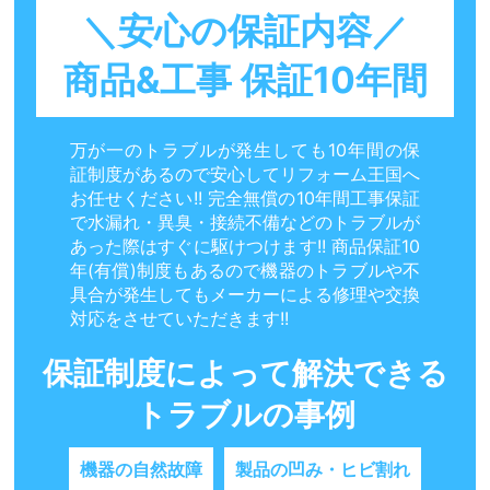
＼安心の保証内容／
商品&工事 保証10年間
万が一のトラブルが発生しても10年間の保
証制度があるので安心してリフォーム王国へ
お任せください!! 完全無償の10年間工事保証
で水漏れ・異臭・接続不備などのトラブルが
あった際はすぐに駆けつけます!! 商品保証10
年(有償)制度もあるので機器のトラブルや不
具合が発生してもメーカーによる修理や交換
対応をさせていただきます!!
保証制度によって解決できる
トラブルの事例
機器の自然故障
製品の凹み・ヒビ割れ