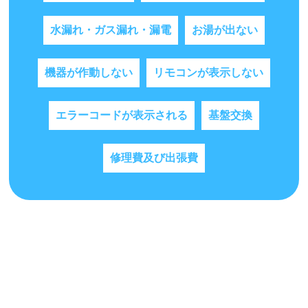
水漏れ・ガス漏れ・漏電
お湯が出ない
機器が作動しない
リモコンが表示しない
エラーコードが表示される
基盤交換
修理費及び出張費