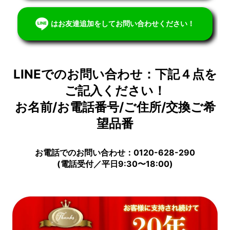
はお友達追加をしてお問い合わせください！
LINEでのお問い合わせ：下記４点を
ご記入ください！
お名前/お電話番号/ご住所/交換ご希
望品番
お電話でのお問い合わせ：0120-628-290
(電話受付／平日9:30〜18:00)