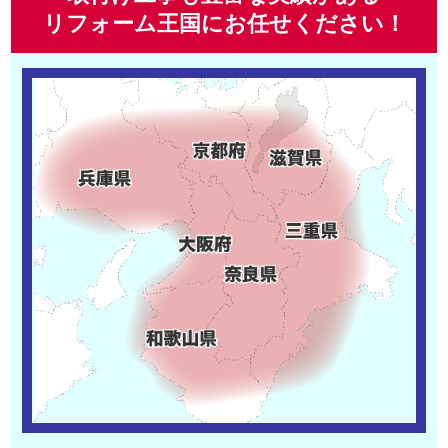
リフォーム王国にお任せください！