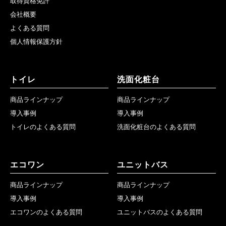
取得資格免許
会社概要
よくある質問
個人情報保護方針
トイレ
洗面化粧台
商品ラインナップ
商品ラインナップ
導入事例
導入事例
トイレのよくある質問
洗面化粧台のよくある質問
エコワン
ユニットバス
商品ラインナップ
商品ラインナップ
導入事例
導入事例
エコワンのよくある質問
ユニットバスのよくある質問