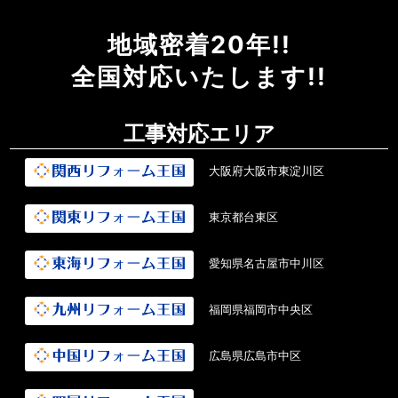
地域密着20年!!
全国対応いたします!!
工事対応エリア
大阪府大阪市東淀川区
東京都台東区
愛知県名古屋市中川区
福岡県福岡市中央区
広島県広島市中区