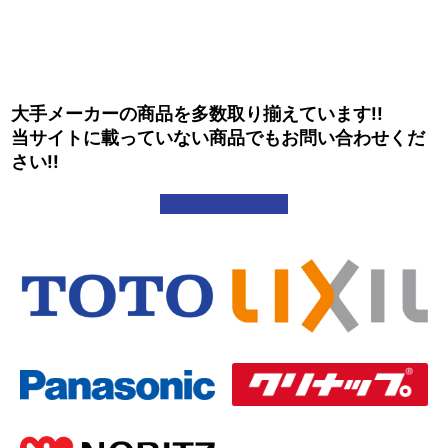
大手メーカーの商品を多数取り揃えています!!
当サイトに載っていない商品でもお問い合わせくだ
さい!!