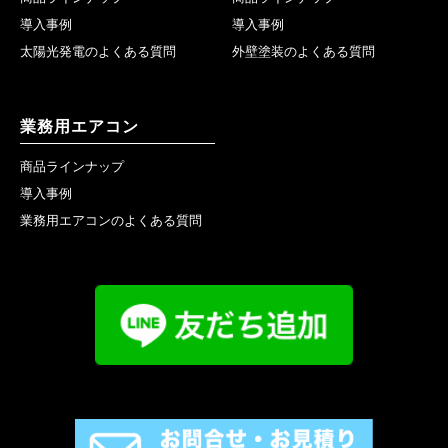
導入事例
導入事例
太陽光発電のよくある質問
外壁塗装のよくある質問
業務用エアコン
商品ラインナップ
導入事例
業務用エアコンのよくある質問