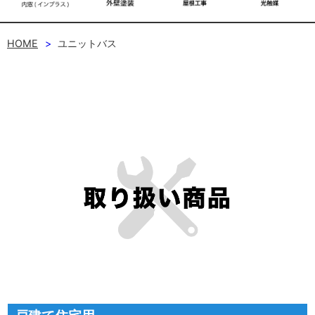
HOME
ユニットバス