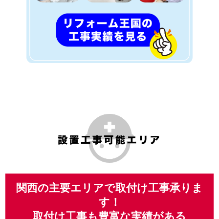
関西の主要エリアで取付け工事承りま
す！
取付け工事も豊富な実績がある