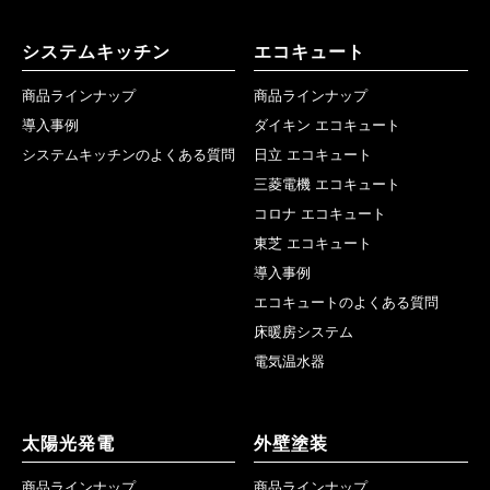
システムキッチン
エコキュート
商品ラインナップ
商品ラインナップ
導入事例
ダイキン エコキュート
システムキッチンのよくある質問
日立 エコキュート
三菱電機 エコキュート
コロナ エコキュート
東芝 エコキュート
導入事例
エコキュートのよくある質問
床暖房システム
電気温水器
太陽光発電
外壁塗装
商品ラインナップ
商品ラインナップ