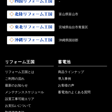
-
富山県富山市
宮城県仙台市青葉区
沖縄県国頭郡
リフォーム王国
蓄電池
リフォーム王国とは
商品ラインナップ
ご利用の流れ
導入事例
最新のお知らせ
お客様の声
メンテナンススケジュール
蓄電池のよくある質問
設置工事可能エリア
お支払いについて