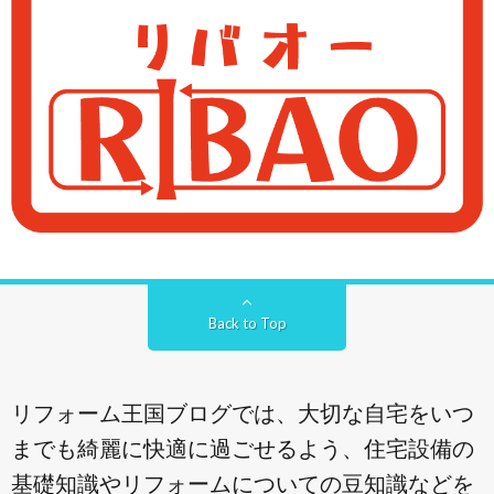
Back to Top
リフォーム王国ブログでは、大切な自宅をいつ
までも綺麗に快適に過ごせるよう、住宅設備の
基礎知識やリフォームについての豆知識などを