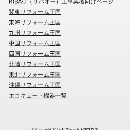
RIBAO（リバオー）工事業者向けページ
関東リフォーム王国
東海リフォーム王国
九州リフォーム王国
中国リフォーム王国
四国リフォーム王国
北陸リフォーム王国
東北リフォーム王国
沖縄リフォーム王国
エコキュート機器一覧
© Copyright 2026
リフォーム王国ブログ
.