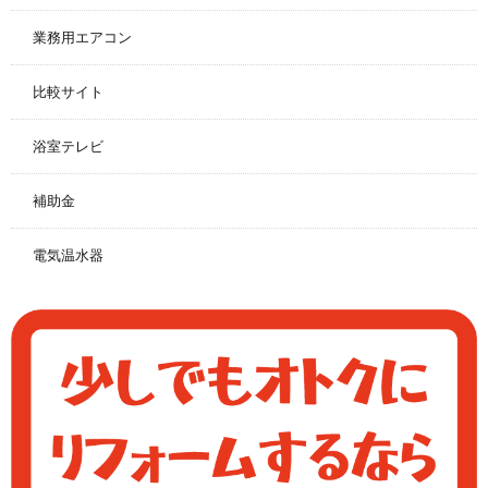
業務用エアコン
比較サイト
浴室テレビ
補助金
電気温水器