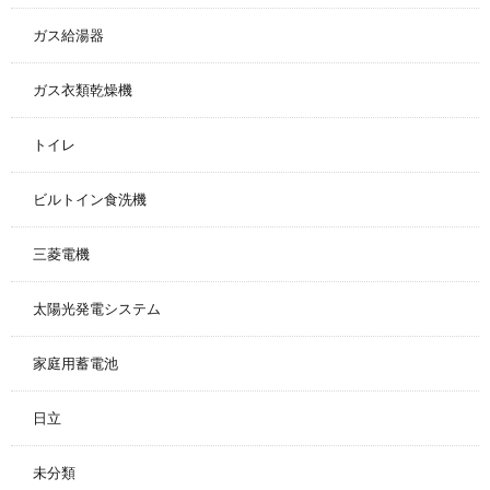
ガス給湯器
ガス衣類乾燥機
トイレ
ビルトイン食洗機
三菱電機
太陽光発電システム
家庭用蓄電池
日立
未分類