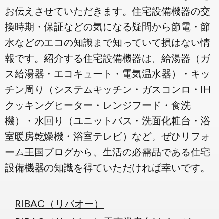
お伝えさせていただきます。住宅設備機器の交
換時期・保証などの気になる疑問から節電・節
水などのエコの知識まで知っていて損はない情
報です。紹介する住宅設備機器は、給湯器（ガ
ス給湯器・エコキュート・電気温水器）・キッ
チン周り（システムキッチン・ガスコンロ・IH
クッキングヒーター・レンジフード・食洗
機）・水回り（ユニットバス・洗面化粧台・浴
室暖房乾燥機・浴室テレビ）など。ぜひリフォ
ーム王国ブログから、生活の必需品である住宅
設備機器の知識を得ていただければ幸いです。
RIBAO（リバオー）