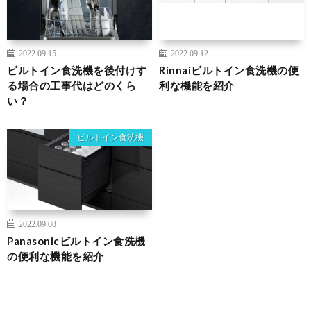
2022.09.15
2022.09.12
ビルトイン食洗機を後付けす
Rinnaiビルトイン食洗機の便
る場合の工事代はどのくら
利な機能を紹介
い？
ビルトイン食洗機
2022.09.08
Panasonicビルトイン食洗機
の便利な機能を紹介