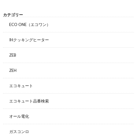
カテゴリー
ECO ONE（エコワン）
IHクッキングヒーター
ZEB
ZEH
エコキュート
エコキュート品番検索
オール電化
ガスコンロ