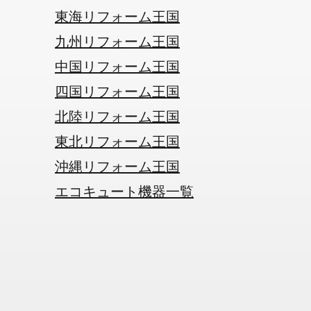
東海リフォーム王国
九州リフォーム王国
中国リフォーム王国
四国リフォーム王国
北陸リフォーム王国
東北リフォーム王国
沖縄リフォーム王国
エコキュート機器一覧