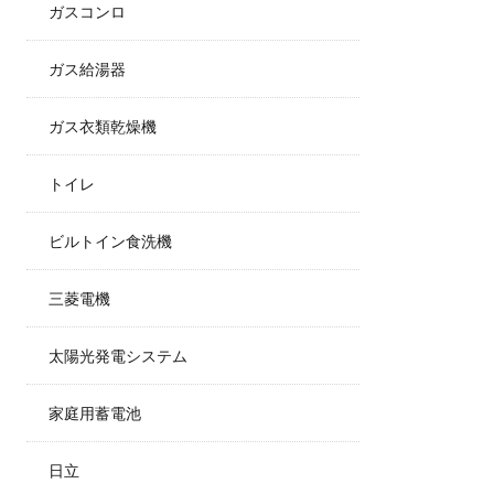
ガスコンロ
ガス給湯器
ガス衣類乾燥機
トイレ
ビルトイン食洗機
三菱電機
太陽光発電システム
家庭用蓄電池
日立