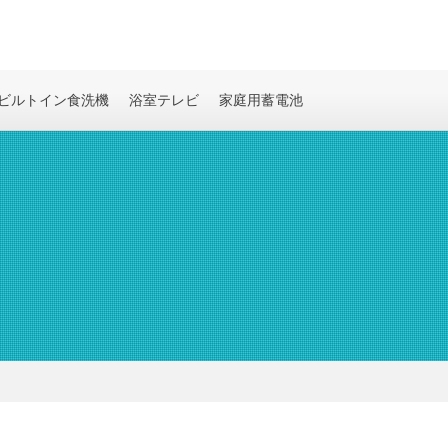
ビルトイン食洗機
浴室テレビ
家庭用蓄電池