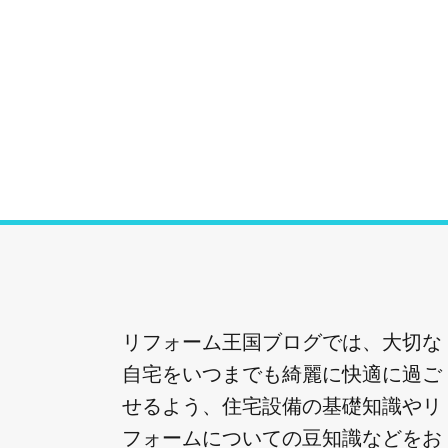
リフォーム王国ブログでは、大切な
自宅をいつまでも綺麗に快適に過ご
せるよう、住宅設備の基礎知識やリ
フォームについての豆知識などをお