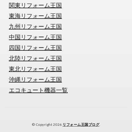
関東リフォーム王国
東海リフォーム王国
九州リフォーム王国
中国リフォーム王国
四国リフォーム王国
北陸リフォーム王国
東北リフォーム王国
沖縄リフォーム王国
エコキュート機器一覧
© Copyright 2026
リフォーム王国ブログ
.