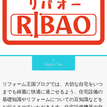
Back to Top
リフォーム王国ブログでは、大切な自宅をいつ
までも綺麗に快適に過ごせるよう、住宅設備の
基礎知識やリフォームについての豆知識などを
お伝えさせていただきます。住宅設備機器の交