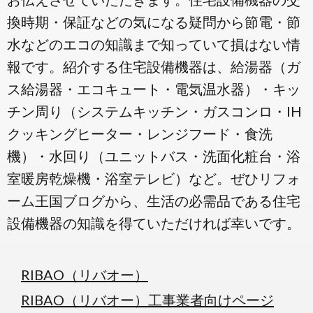
換時期・保証などの気になる疑問から節電・節
水などのエコの知識まで知っていて損はない情
報です。紹介する住宅設備機器は、給湯器（ガ
ス給湯器・エコキュート・電気温水器）・キッ
チン周り（システムキッチン・ガスコンロ・IH
クッキングヒーター・レンジフード・食洗
機）・水回り（ユニットバス・洗面化粧台・浴
室暖房乾燥機・浴室テレビ）など。ぜひリフォ
ーム王国ブログから、生活の必需品である住宅
設備機器の知識を得ていただければ幸いです。
RIBAO（リバオー）
RIBAO（リバオー）工事業者向けページ