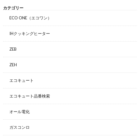
カテゴリー
ECO ONE（エコワン）
IHクッキングヒーター
ZEB
ZEH
エコキュート
エコキュート品番検索
オール電化
ガスコンロ