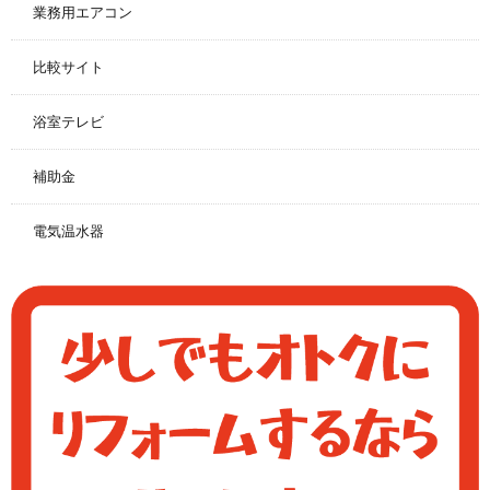
業務用エアコン
比較サイト
浴室テレビ
補助金
電気温水器