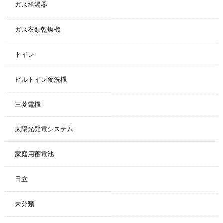
ガス給湯器
ガス衣類乾燥機
トイレ
ビルトイン食洗機
三菱電機
太陽光発電システム
家庭用蓄電池
日立
未分類