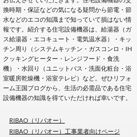
換時期・保証などの気になる疑問から節電・節
水などのエコの知識まで知っていて損はない情
報です。紹介する住宅設備機器は、給湯器（ガ
ス給湯器・エコキュート・電気温水器）・キッ
チン周り（システムキッチン・ガスコンロ・IH
クッキングヒーター・レンジフード・食洗
機）・水回り（ユニットバス・洗面化粧台・浴
室暖房乾燥機・浴室テレビ）など。ぜひリフォ
ーム王国ブログから、生活の必需品である住宅
設備機器の知識を得ていただければ幸いです。
RIBAO（リバオー）
RIBAO（リバオー）工事業者向けページ