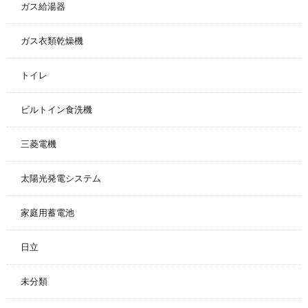
ガス給湯器
ガス衣類乾燥機
トイレ
ビルトイン食洗機
三菱電機
太陽光発電システム
家庭用蓄電池
日立
未分類