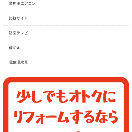
業務用エアコン
比較サイト
浴室テレビ
補助金
電気温水器