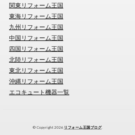
関東リフォーム王国
東海リフォーム王国
九州リフォーム王国
中国リフォーム王国
四国リフォーム王国
北陸リフォーム王国
東北リフォーム王国
沖縄リフォーム王国
エコキュート機器一覧
© Copyright 2026
リフォーム王国ブログ
.