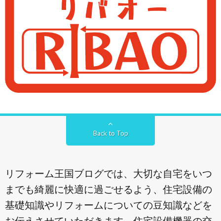
Back to Top
リフォーム王国ブログでは、大切な自宅をいつ
までも綺麗に快適に過ごせるよう、住宅設備の
基礎知識やリフォームについての豆知識などを
お伝えさせていただきます。住宅設備機器の交