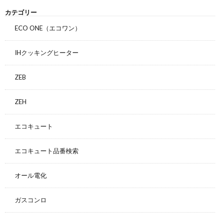
カテゴリー
ECO ONE（エコワン）
IHクッキングヒーター
ZEB
ZEH
エコキュート
エコキュート品番検索
オール電化
ガスコンロ