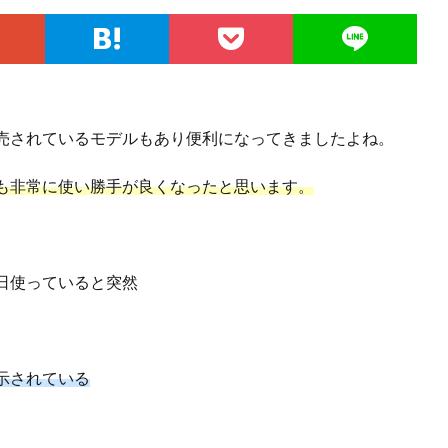
売されているモデルもあり便利になってきましたよね。
も非常に使い勝手が良くなったと思います。
日使っていると突然
示されている