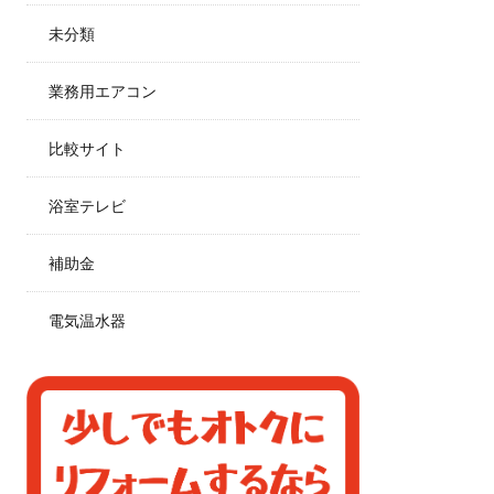
未分類
業務用エアコン
比較サイト
浴室テレビ
補助金
電気温水器