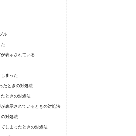
ブル
った
字が表示されている
てしまった
ったときの対処法
ったときの対処法
字が表示されているときの対処法
きの対処法
ってしまったときの対処法