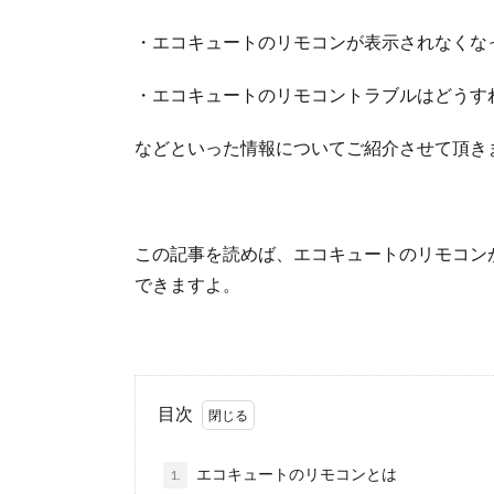
・エコキュートのリモコンが表示されなくな
・エコキュートのリモコントラブルはどうす
などといった情報についてご紹介させて頂き
この記事を読めば、エコキュートのリモコン
できますよ。
目次
エコキュートのリモコンとは
1.