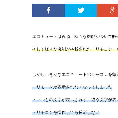
エコキュートは近頃、様々な機能がついて販
そして様々な機能が搭載された「リモコン」
しかし、そんなエコキュートのリモコンを毎
・リモコンが表示されなくなってしまった
・いつもの文字が表示されず、違う文字が表
・リモコンを操作しても反応しない