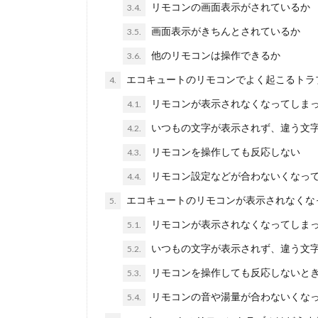
リモコンの画面表示がされているか
3.4.
画面表示がきちんとされているか
3.5.
他のリモコンは操作できるか
3.6.
エコキュートのリモコンでよく起こるトラ
4.
リモコンが表示されなくなってしま
4.1.
いつもの文字が表示されず、違う文
4.2.
リモコンを操作しても反応しない
4.3.
リモコン設定などが合わないくなっ
4.4.
エコキュートのリモコンが表示されなくな
5.
リモコンが表示されなくなってしま
5.1.
いつもの文字が表示されず、違う文
5.2.
リモコンを操作しても反応しないと
5.3.
リモコンの音や湯量が合わないくな
5.4.