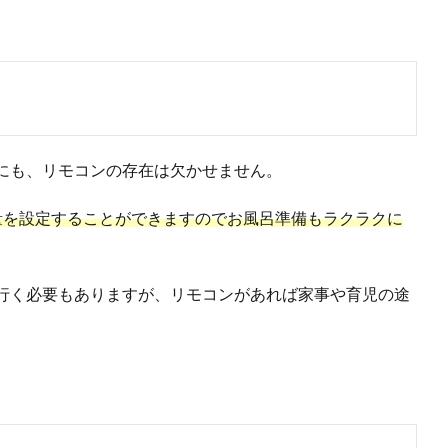
にも、リモコンの存在は欠かせません。
量を設定することができますのでお風呂準備もラクラクに
行く必要もありますが、リモコンがあれば家事や育児の途