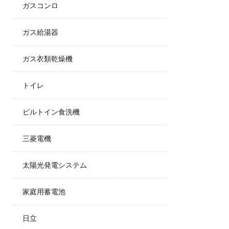
ガスコンロ
ガス給湯器
ガス衣類乾燥機
トイレ
ビルトイン食洗機
三菱電機
太陽光発電システム
家庭用蓄電池
日立