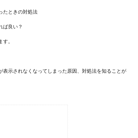
ったときの対処法
れば良い？
ます。
が表示されなくなってしまった原因、対処法を知ることが