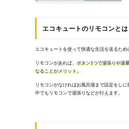
エコキュートのリモコンとは
エコキュートを使って快適な生活を送るため
リモコンがあれば、
ボタン1つで湯張りや湯
なることがメリット。
リモコンがなければお風呂場まで設定をしに
中でもリモコンで湯張りなどが行えます。