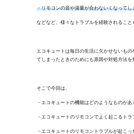
・リモコンの音や湯量が合わないくなってし
などなど、様々なトラブルを経験されること
エコキュートは毎日の生活に欠かせないもの
てしまったときのためにも原因や対処方法を
そこで今回は、
・エコキュートの機能はどのようなものがあ
・エコキュートのリモコンでよく起こるトラ
・エコキュートのリモコントラブルが起こっ