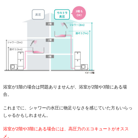
浴室が1階の場合は問題ありませんが、浴室が2階や3階にある場
合。
これまでに、シャワーの水圧に物足りなさを感じていた方もいらっ
しゃるかもしれません。
浴室が2階や3階にある場合には、高圧力のエコキュートがオスス
メ。