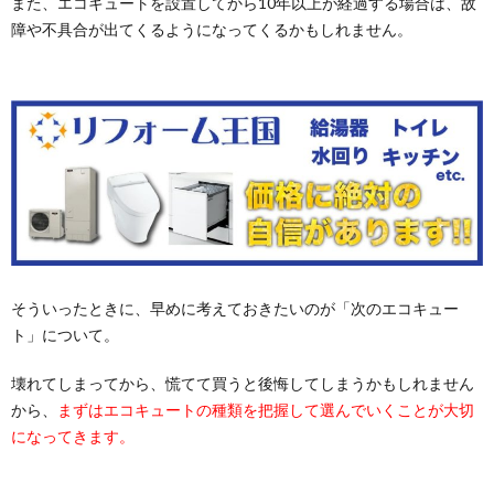
また、エコキュートを設置してから10年以上が経過する場合は、故
障や不具合が出てくるようになってくるかもしれません。
そういったときに、早めに考えておきたいのが「次のエコキュー
ト」について。
壊れてしまってから、慌てて買うと後悔してしまうかもしれません
から、
まずはエコキュートの種類を把握して選んでいくことが大切
になってきます。