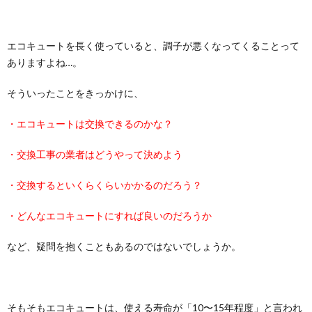
エコキュートを長く使っていると、調子が悪くなってくることって
ありますよね…。
そういったことをきっかけに、
・エコキュートは交換できるのかな？
・交換工事の業者はどうやって決めよう
・交換するといくらくらいかかるのだろう？
・どんなエコキュートにすれば良いのだろうか
など、疑問を抱くこともあるのではないでしょうか。
そもそもエコキュートは、使える寿命が「10〜15年程度」と言われ