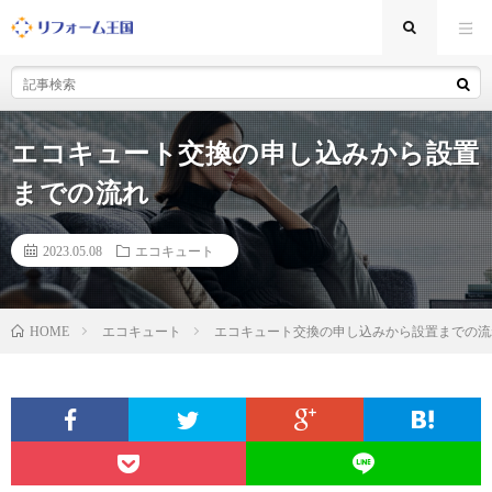
エコキュート交換の申し込みから設置
までの流れ
2023.05.08
エコキュート
エコキュート
エコキュート交換の申し込みから設置までの流
HOME