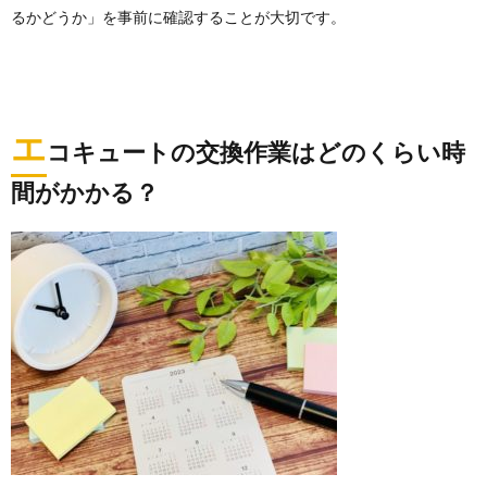
るかどうか」を事前に確認することが大切です。
エ
コキュートの交換作業はどのくらい時
間がかかる？