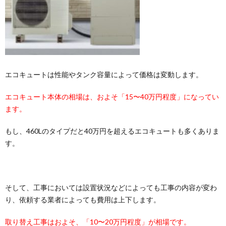
エコキュートは性能やタンク容量によって価格は変動します。
エコキュート本体の相場は、およそ「15〜40万円程度」になってい
ます。
もし、460Lのタイプだと40万円を超えるエコキュートも多くありま
す。
そして、工事においては設置状況などによっても工事の内容が変わ
り、依頼する業者によっても費用は上下します。
取り替え工事はおよそ、「10〜20万円程度」が相場です。