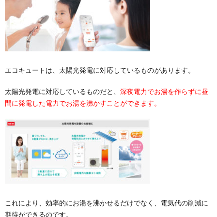
エコキュートは、太陽光発電に対応しているものがあります。
太陽光発電に対応しているものだと、
深夜電力でお湯を作らずに昼
間に発電した電力でお湯を沸かすことができます。
これにより、効率的にお湯を沸かせるだけでなく、電気代の削減に
期待ができるのです。