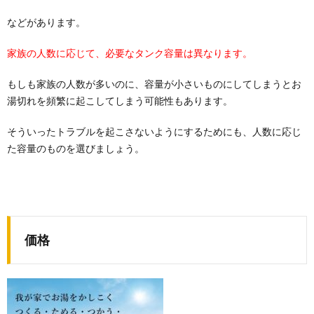
などがあります。
家族の人数に応じて、必要なタンク容量は異なります。
もしも家族の人数が多いのに、容量が小さいものにしてしまうとお
湯切れを頻繁に起こしてしまう可能性もあります。
そういったトラブルを起こさないようにするためにも、人数に応じ
た容量のものを選びましょう。
価格