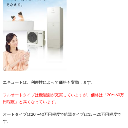
エキュートは、利便性によって価格も変動します。
フルオートタイプは機能面が充実していますが、価格は「20〜60万
円程度」と高くなっています。
オートタイプは20〜40万円程度で給湯タイプは15～20万円程度で
す。