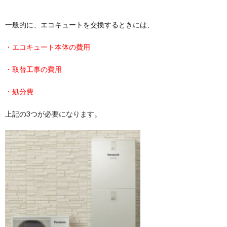
一般的に、エコキュートを交換するときには、
・エコキュート本体の費用
・取替工事の費用
・処分費
上記の3つが必要になります。