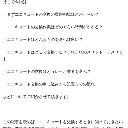
そこで今回は、
・まずエコキュートの交換の費用相場はどのくらい？
・エコキュートの交換作業はどのくらい時間がかかる？
・エコキュートはどんなものを選べば良い？
・エコキュートはどこで交換する？それぞれのメリット・デメリッ
ト
・エコキュートの交換はどういった業者を選ぶ？
・エコキュート交換の申し込みから設置までの流れ
などについてご紹介させて頂きます。
この記事を読めば、エコキュートを交換するときに知っておきたい