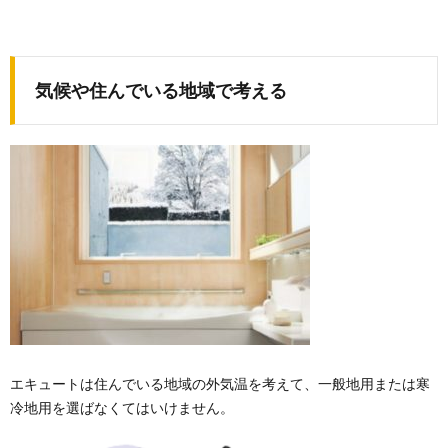
気候や住んでいる地域で考える
エキュートは住んでいる地域の外気温を考えて、一般地用または寒
冷地用を選ばなくてはいけません。