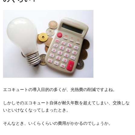
エコキュートの導入目的の多くが、光熱費の削減ですよね。
しかしそのエコキュート自体が耐久年数を超えてしまい、交換しな
いといけなくなってしまったとき。
そんなとき、いくらくらいの費用がかかるのでしょうか。