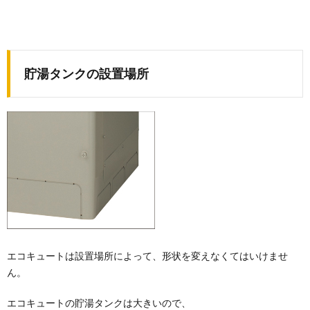
貯湯タンクの設置場所
エコキュートは設置場所によって、形状を変えなくてはいけませ
ん。
エコキュートの貯湯タンクは大きいので、