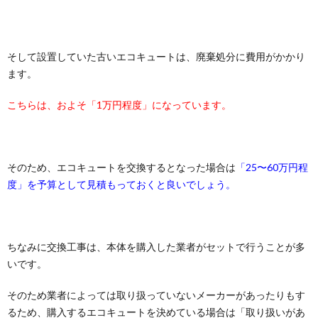
そして設置していた古いエコキュートは、廃棄処分に費用がかかり
ます。
こちらは、およそ「1万円程度」になっています。
そのため、エコキュートを交換するとなった場合は
「25〜60万円程
度」を予算として見積もっておくと良いでしょう。
ちなみに交換工事は、本体を購入した業者がセットで行うことが多
いです。
そのため業者によっては取り扱っていないメーカーがあったりもす
るため、購入するエコキュートを決めている場合は「取り扱いがあ