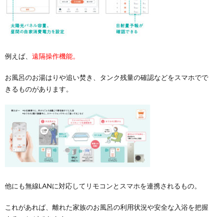
例えば、
遠隔操作機能。
お風呂のお湯はりや追い焚き、タンク残量の確認などをスマホでで
きるものがあります。
他にも無線LANに対応してリモコンとスマホを連携されるもの。
これがあれば、離れた家族のお風呂の利用状況や安全な入浴を把握