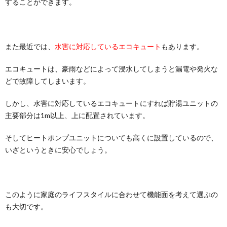
することができます。
また最近では、
水害に対応しているエコキュート
もあります。
エコキュートは、豪雨などによって浸水してしまうと漏電や発火な
どで故障してしまいます。
しかし、水害に対応しているエコキュートにすれば貯湯ユニットの
主要部分は1m以上、上に配置されています。
そしてヒートポンプユニットについても高くに設置しているので、
いざというときに安心でしょう。
このように家庭のライフスタイルに合わせて機能面を考えて選ぶの
も大切です。