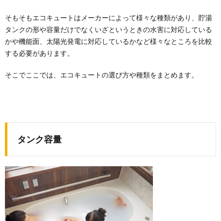
そもそもエコキュートはメーカーによって様々な種類があり、貯湯
タンクの形や容量だけでなくいざというときの水害に対応している
かや機能面、太陽光発電に対応しているかなど様々なところを比較
する必要があります。
そこでここでは、エコキュートの選び方や種類をまとめます。
タンク容量