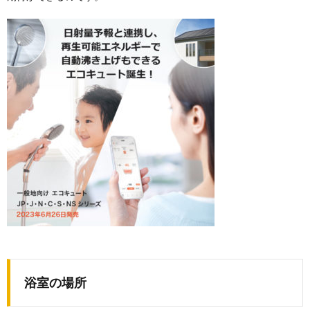
浴室の場所