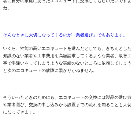
者に自分の家庭にあったエコキュートに交換してもらいたいですよ
ね。
そんなときに大切になってくるのが「業者選び」でもあります。
いくら、性能の高いエコキュートを選んだとしても、きちんとした
知識のない業者や工事費用を高額請求してくるような業者、取替工
事で手違いをしてしまうような実績のないところに依頼してしまう
と次のエコキュートの故障に繋がりかねません。
そういったときのためにも、エコキュートの交換には製品の選び方
や業者選び、交換の申し込みから設置までの流れを知ることも大切
になってきます。