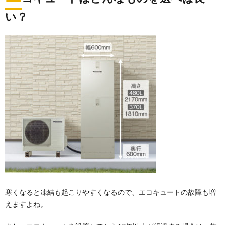
い？
寒くなると凍結も起こりやすくなるので、エコキュートの故障も増
えますよね。