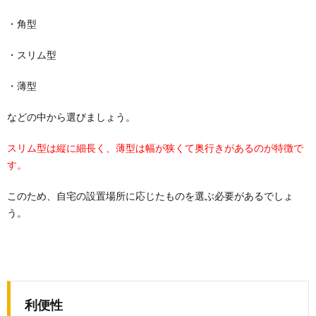
・角型
・スリム型
・薄型
などの中から選びましょう。
スリム型は縦に細長く、薄型は幅が狭くて奥行きがあるのが特徴で
す。
このため、自宅の設置場所に応じたものを選ぶ必要があるでしょ
う。
利便性