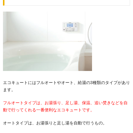
エコキュートにはフルオートやオート、給湯の3種類のタイプがあり
ます。
フルオートタイプは、お湯張り、足し湯、保温、追い焚きなどを自
動で行ってくれる一番便利なエコキュートです。
オートタイプは、お湯張りと足し湯を自動で行うもの。