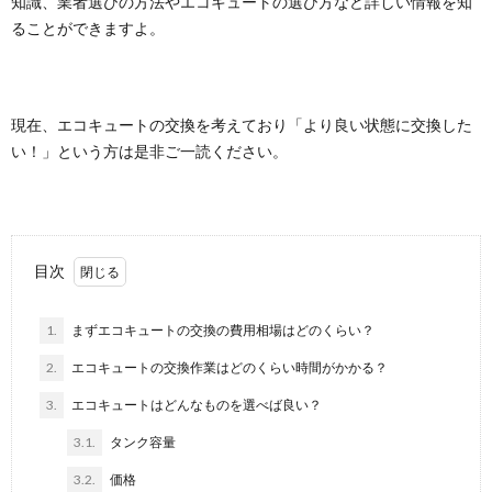
知識、業者選びの方法やエコキュートの選び方など詳しい情報を知
ることができますよ。
現在、エコキュートの交換を考えており「より良い状態に交換した
い！」という方は是非ご一読ください。
目次
1.
まずエコキュートの交換の費用相場はどのくらい？
2.
エコキュートの交換作業はどのくらい時間がかかる？
3.
エコキュートはどんなものを選べば良い？
3.1.
タンク容量
3.2.
価格