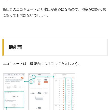
高圧力のエコキュートだと水圧が高めになるので、浴室が2階や3階
にあっても問題ないでしょう。
機能面
エコキュートは、機能面にも注目してみましょう。