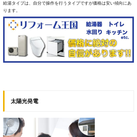
給湯タイプは、自分で操作を行うタイプですが価格は安い傾向にあ
ります。
太陽光発電