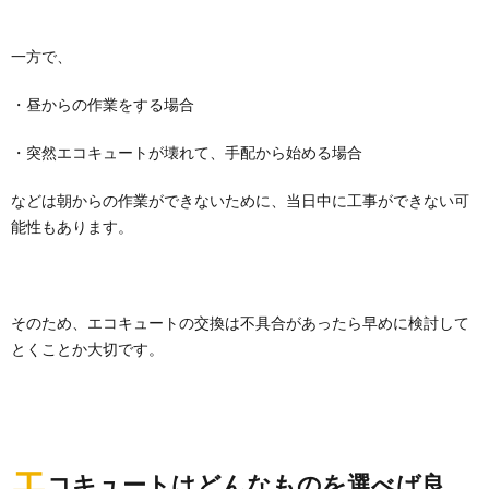
一方で、
・昼からの作業をする場合
・突然エコキュートが壊れて、手配から始める場合
などは朝からの作業ができないために、当日中に工事ができない可
能性もあります。
そのため、エコキュートの交換は不具合があったら早めに検討して
とくことか大切です。
エ
コキュートはどんなものを選べば良